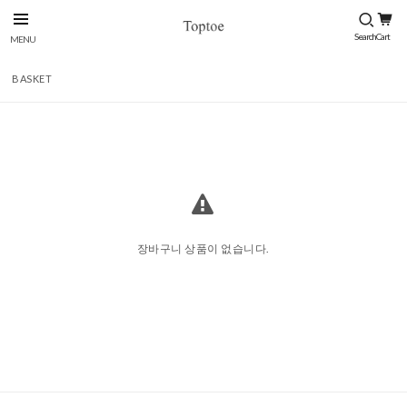
BASKET
장바구니 상품이 없습니다.