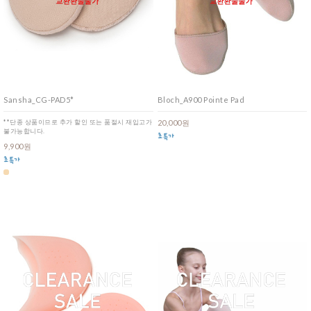
Sansha_CG-PAD5*
Bloch_A900 Pointe Pad
**단종 상품이므로 추가 할인 또는 품절시 재입고가
20,000원
불가능합니다.
9,900원