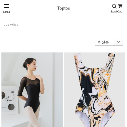
Luckyleo