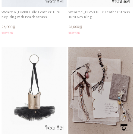
Wearmoi_DIV88 Tulle Leather Tutu
Wearmoi_DIV63 Tulle Leather Strass
Key Ring with Peach Strass
Tutu Key Ring
26,000원
26,000원