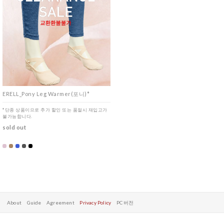
ERELL_Pony Leg Warmer(포니)*
*단종 상품이므로 추가 할인 또는 품절시 재입고가
불가능합니다.
sold out
About
Guide
Agreement
Privacy Policy
PC 버전