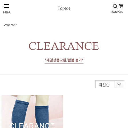
Warmer