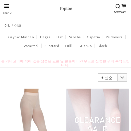
수입 타이즈
Gaynor Minden
Degas
Dux
Sansha
Capezio
Primavera
Wearmoi
Eurotard
Lulli
Grishko
Bloch
본 카테고리에 속해 있는 상품은 교환 및 환불이 어려우므로 신중한 구매 부탁드립
니다.