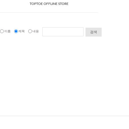
TOPTOE OFFLINE STORE
이름
제목
내용
검색