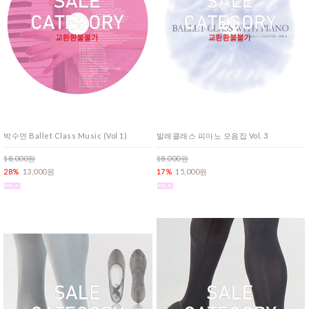
박수연 Ballet Class Music (Vol 1)
발레클래스 피아노 모음집 Vol. 3
18,000원
18,000원
28%
13,000원
17%
15,000원