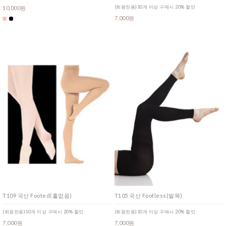
(회원전용)10개 이상 구매시 20% 할인
10,000원
7,000원
T109 국산 Footed(홀없음)
T105 국산 Footless(발목)
(회원전용)10개 이상 구매시 20% 할인
(회원전용)10개 이상 구매시 20% 할인
7,000원
7,000원