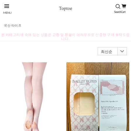
국산 타이즈
본 카테고리에 속해 있는 상품은 교환 및 환불이 어려우므로 신중한 구매 부탁드립
니다.