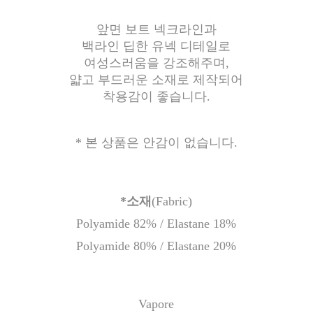
앞면 보트 넥크라인과
백라인 딥한 유넥 디테일로
여성스러움을 강조해주며,
얇고 부드러운 소재로 제작되어
착용감이 좋습니다.
* 본 상품은 안감이 없습니다.
*소재
(Fabric)
Polyamide 82% / Elastane 18%
Polyamide 80% / Elastane 20%
Vapore