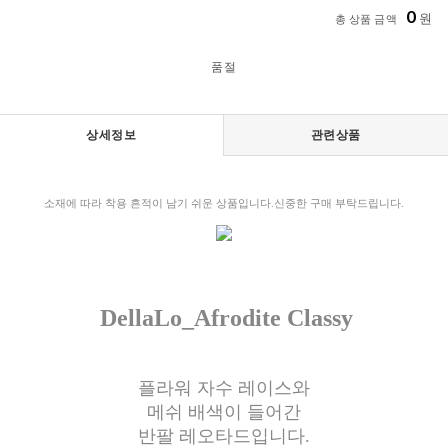
0
원
총 상품 금액
품절
상세정보
관련상품
소재에 따라 착용 흔적이 남기 쉬운 상품입니다.신중한 구매 부탁드립니다.
DellaLo_Afrodite Classy
플라워 자수 레이스와
메쉬 배색이 들어간
반팔 레오타드입니다.