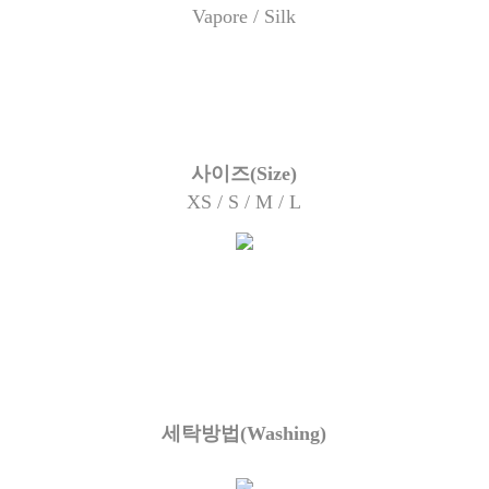
Vapore /
Silk
사이즈
(Size)
XS / S / M / L
세탁방법
(Washing)