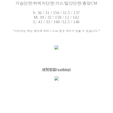
가슴단면/허벅지단면/거스/밑단단면/총장CM
S: 36 / 31 / 156 / 11.5 / 137
M: 39 / 32 / 158 / 12 / 142
L: 41 / 33 / 160 /12.5 / 146
*사이즈는 재는 방식에 따라 1-2cm 정도 차이가 있을 수 있습니다.*
세탁방법
(washing)