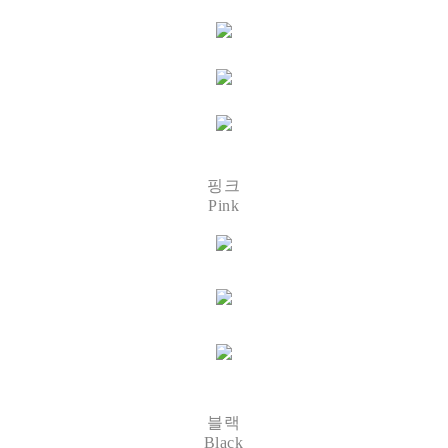
핑크
Pink
블랙
Black