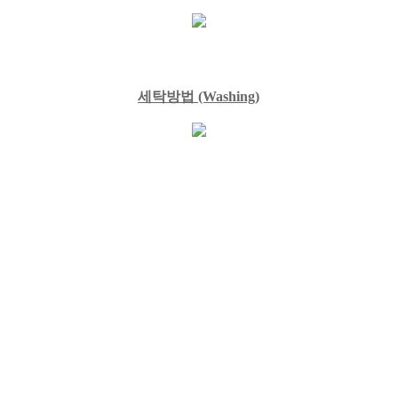
세탁방법
(Washing)