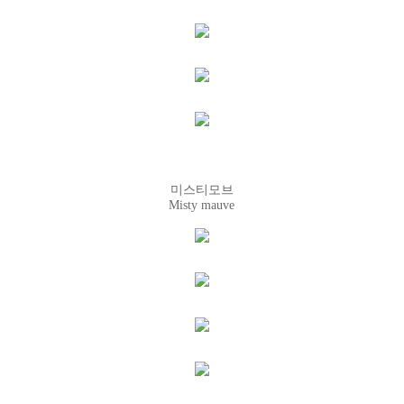
미스티모브
Misty mauve