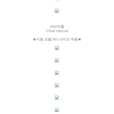
어반차콜
Urban charcoal
★지원 모델 M-L사이즈 착용
★