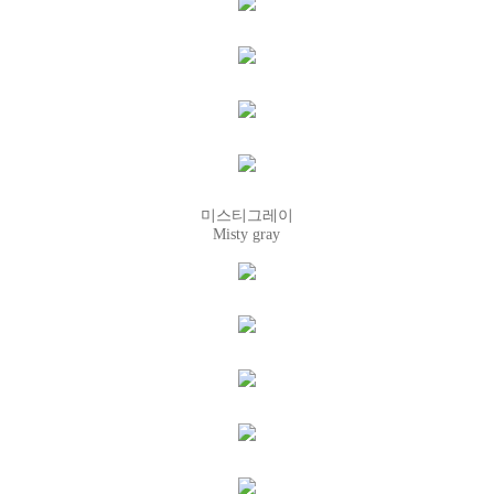
미스티그레이
Misty gray