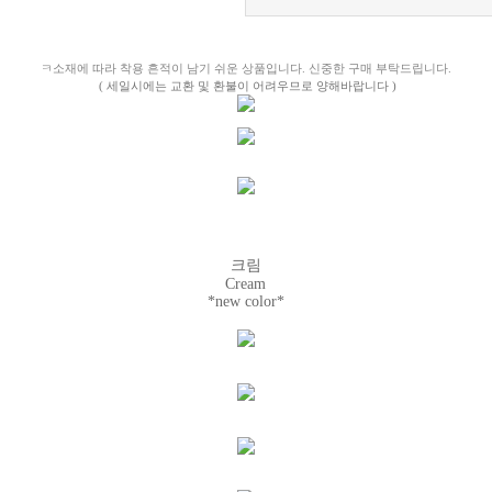
ㅋ소재에 따라 착용 흔적이 남기 쉬운 상품입니다. 신중한 구매 부탁드립니다.
( 세일시에는 교환 및 환불이 어려우므로 양해바랍니다 )
크림
Cream
*new color*