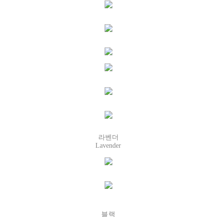
라벤더
Lavender
블랙