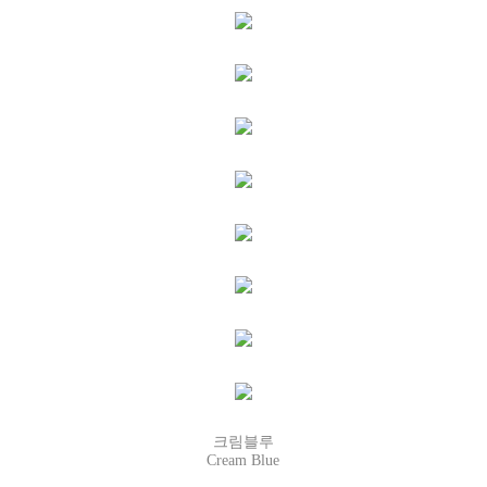
크림블루
Cream Blue