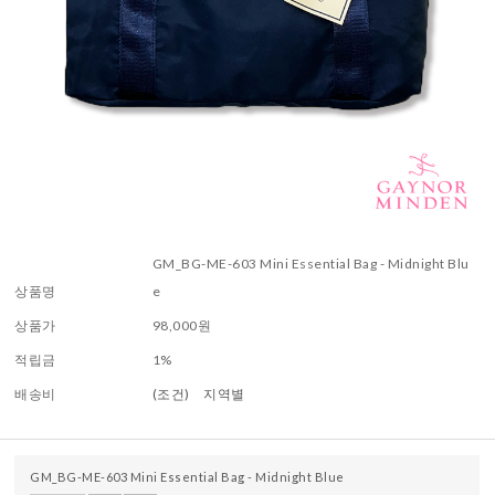
GM_BG-ME-603 Mini Essential Bag - Midnight Blu
상품명
e
상품가
98,000
원
적립금
1%
배송비
(조건)
지역별
GM_BG-ME-603 Mini Essential Bag - Midnight Blue