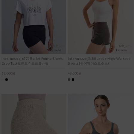
Intermezzo_6575 Ballet Pointe Shoes
Intermezzo_5188 Loose High-Waisted
Crop Top(포인트슈즈크롭반팔)
Shorts(하이웨이스트숏츠)
62,000원
48,000원