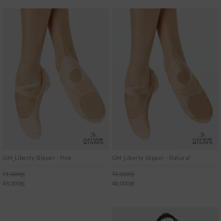
GM_Liberty Slipper - Pink
GM_Liberty Slipper - Natural
71,000원
71,000원
48,000원
48,000원