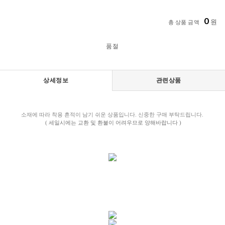
0
원
총 상품 금액
품절
상세정보
관련상품
소재에 따라 착용 흔적이 남기 쉬운 상품입니다. 신중한 구매 부탁드립니다.
( 세일시에는 교환 및 환불이 어려우므로 양해바랍니다 )