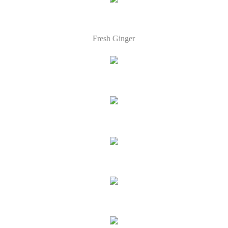
Fresh Ginger