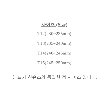
사이즈
(Size)
T12(230~235mm)
T13(235~240mm)
T14(240~245mm)
T15(245~250mm)
※ 드가 천슈즈와 동일한 정 사이즈 입니다.