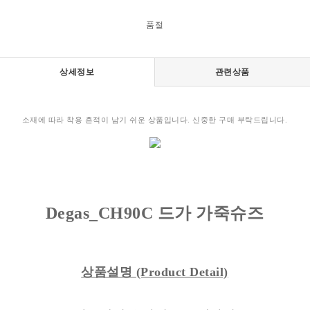
품절
상세정보
관련상품
소재에 따라 착용 흔적이 남기 쉬운 상품입니다. 신중한 구매 부탁드립니다.
Degas_CH90C 드가 가죽슈즈
상품설명
(Product Detail)