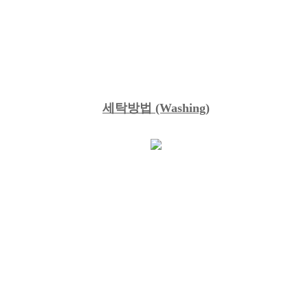
세탁방법
(Washing)