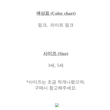
색상표
(Color chart)
핑크,
라이트 핑크
사이즈
(Size)
3세, 5세
*사이즈는 조금 작게나왔으며,
구매시 참고해주세요.