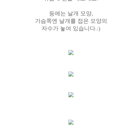
등에는 날개 모양,
가슴쪽엔 날개를 접은 모양의
자수가 놓여 있습니다.:)