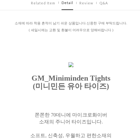
Detail
Related Item
Review
Q&A
소재에 따라 착용 흔적이 남기 쉬운 상품입니다.신중한 구매 부탁드립니다.
( 세일시에는 교환 및 환불이 어려우므로 양해바랍니다 )
GM_Miniminden Tights
(미니민든 유아 타이즈)
쫀쫀한 70데니에 마이크로화이버
소재의 주니어 타이즈입니다.
소프트, 신축성, 우월하고 편한소재의