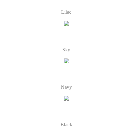
Lilac
Sky
Navy
Black