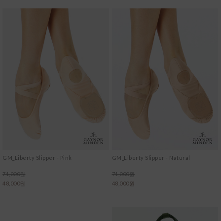
GM_Liberty Slipper - Pink
GM_Liberty Slipper - Natural
71,000원
71,000원
48,000원
48,000원