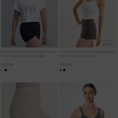
Intermezzo_6575 Ballet Pointe Shoes
Intermezzo_5188 Loose High-Waisted
Crop Top(포인트슈즈크롭반팔)
Shorts(하이웨이스트숏츠)
62,000원
48,000원